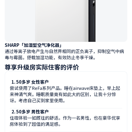
SHARP「加湿型空气净化器」
通过等离子放电产生与自然界相同的正负离子，抑制空气中病
毒与霉菌。搭载加湿功能，有效防止冬季干燥。
尊享升级房实际住客的评价
50多岁 女性客户
尝试使用了ReFa系列产品。睡在airwave床垫上，早上起
来神清气爽。睡眠质量竟有如此大的区别，让我十分惊
讶。考虑自己买到家里使用。
50多岁 男性客户
住宿体验一如既往的舒适。作为一名男性，也在豪华优享
房体验到了超值的满足感。