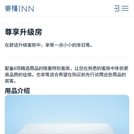
尊享升级房
在舒适升级客房中，享受一点小小的非日常。
配备6项精选用品的限量特别客房，让您在熟悉的客房中体验更
高品质的住宿。也非常适合希望在购买前先行试用这些用品的
宾客。
用品介绍