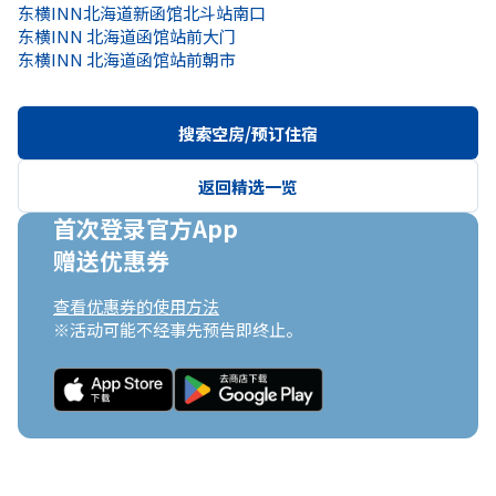
东横INN北海道新函馆北斗站南口
东横INN 三乡中央站前
东横INN 成田机场 本馆
东横INN 东京日本桥马喰町
东横INN 横滨站西口
东横INN 滨松站南口
东横INN 名古屋尾张一宫站前
东横INN 大阪淀屋桥站南
东横INN 北海道函馆站前大门
东横INN 八潮站前
东横INN 成田机场新馆
东横INN 东京日本桥滨町明治座前
东横INN 横滨樱木町
东横INN 挂川站新干线南口
东横INN 中部国际机场1号店
东横INN 大阪JR野田站前
东横INN 北海道函馆站前朝市
东横INN 草加站西口
东横INN 袖浦站北口
东横INN 东京日本桥税务署前
东横INN Jr.横滨伊势佐木长者町
东横INN 中部国际机场2号店
东横INN 大阪京桥樱之宫
东横INN 北朝霞站西口
东横INN 东京日本桥三越前A4
东横INN 横滨市营地铁中心南站
东横INN 三河安城站新干线南口第1号店
东横INN 大阪天神桥筋六丁目
东横INN 和光市站前
东横INN 东京日本桥人形町
东横INN 京王线桥本站北口
东横INN 三河安城站新干线南口2号店
东横INN 大阪天满桥大手前
东横INN 志木站东口
东横INN 东京站新大桥前
东横INN JR横滨线相模原站前
东横INN 大阪谷四交差点
搜索空房/预订住宿
东横INN 所泽站西口
东横INN 东京站八重洲北口
东横INN 横滨线渊野边站南口
东横INN 大阪船场东
东横INN 东京大手町
东横INN 大和站前
东横INN 大阪本町1号店
返回精选一览
东横INN 东京溜池山王站官邸南
东横INN 二俣川站北口
东横INN 大阪本町2号店
东横INN 东京大塚站北口1号店
东横INN 海老名站东口
东横INN 大阪心斋桥西
首次登录官方App

东横INN 东京山手线大塚站北口2号店
东横INN 本厚木站南口
东横INN 大阪难波
赠送优惠券
东横INN 东京池袋北口第1号店
东横INN 湘南镰仓藤泽站北口
东横INN 大阪难波西
东横INN 东京池袋北口第2号店
东横INN 小田原站东口
东横INN 大阪难波日本桥
查看优惠券的使用方法
东横INN 东京新宿歌舞伎町
东横INN 湘南平塚站北口1号店
东横INN 大阪通天阁前
※活动可能不经事先预告即终止。
东横INN 东京新宿御苑前站3番出口
东横INN 湘南平塚站北口2号店
东横INN 大阪阿倍野天王寺
东横INN 东京后乐园文京区役所前
东横INN 湘南茅之崎站北口
东横INN 大阪日本桥文乐剧场前
东横INN 东京京滨东北线王子站北口
东横INN 茅崎市役所
东横INN 大阪鹤桥站前
东横INN 东京赤羽站东口
东横INN 大阪巨蛋前
东横INN 东京赤羽站东口一号街
东横INN 大阪弁天町
东横INN 东京品川站高轮口
东横INN 大阪堺东站
东横INN 东京品川青物横丁站
东横INN 大阪伊丹机场