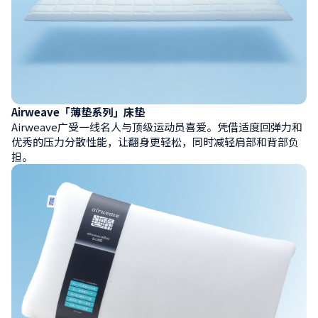
Airweave「薄垫系列」床垫
Airweave广受一线名人与顶级运动员喜爱。凭借适度回弹力和
优秀的压力分散性能，让翻身更轻松，同时减轻肩部和背部负
担。