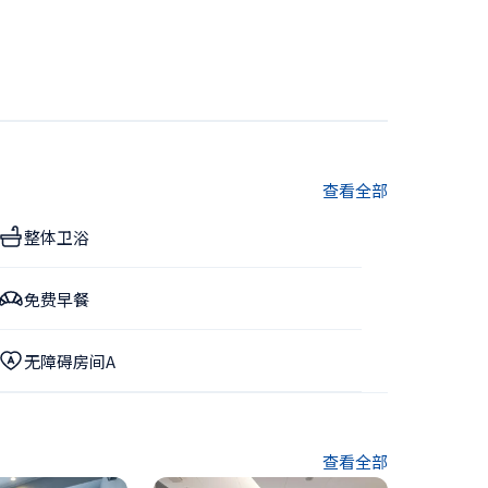
查看全部
整体卫浴
免费早餐
无障碍房间A
查看全部