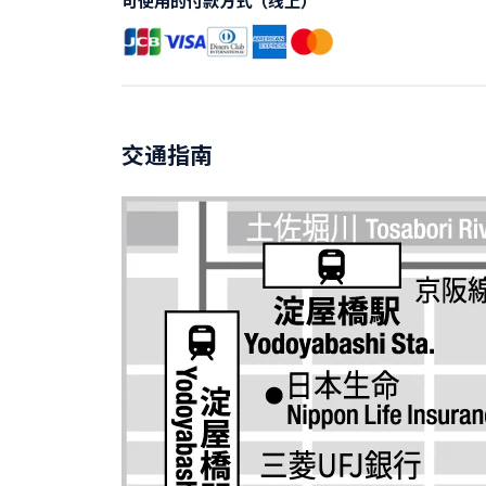
可使用的付款方式（线上）
交通指南