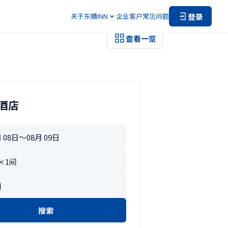
登录
关于东横INN
企业客户
常见问题
查看一览
酒店
搜索