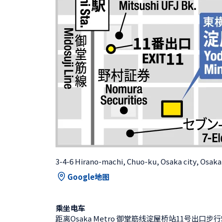
3-4-6 Hirano-machi, Chuo-ku, Osaka city, Osak
Google地图
乘坐电车
距离Osaka Metro 御堂筋线淀屋桥站11号出口步