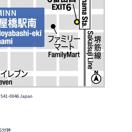
a 541-0046 Japan
行5分钟