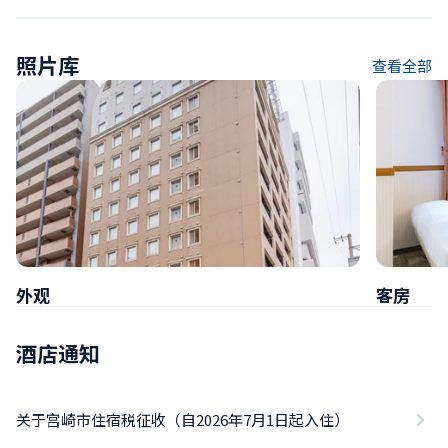
照片库
查看全部
外观
客房
酒店通知
关于宫崎市住宿税征收（自2026年7月1日起入住）