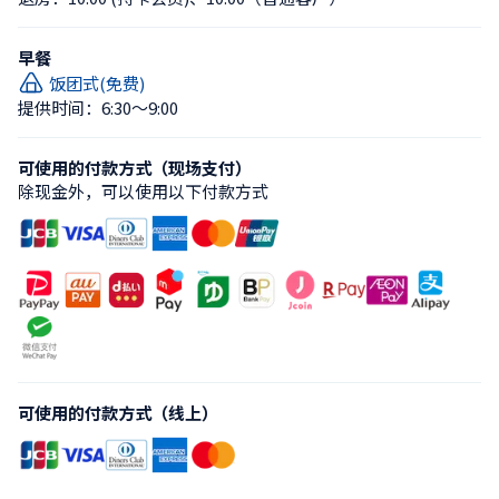
早餐
饭团式(免费)
提供时间：6:30〜9:00
可使用的付款方式（现场支付）
除现金外，可以使用以下付款方式
可使用的付款方式（线上）