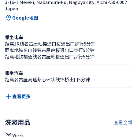
3-16-1 Meieki, Nakamura-ku, Nagoya city, Aichi 450-0002 
Japan
Google地图
乘坐电车
距离JR线名古屋站樱通口桜通出口步行5分钟
距离地铁东山线名古屋站桜通出口步行5分钟
距离地铁樱通线名古屋站桜通出口步行5分钟
乘坐汽车
距离名古屋高速都心环状线锦桥出口5分钟
查看更多
洗漱用品
查看全部
Wi-Fi