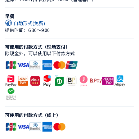
早餐
自助形式(免费)
提供时间：6:30〜9:00
可使用的付款方式（现场支付）
除现金外，可以使用以下付款方式
可使用的付款方式（线上）