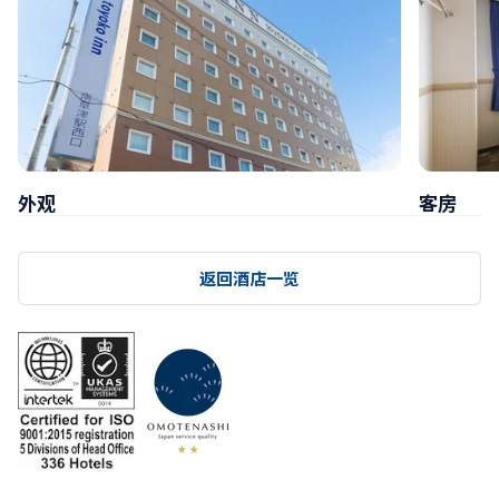
外观
客房
返回酒店一览