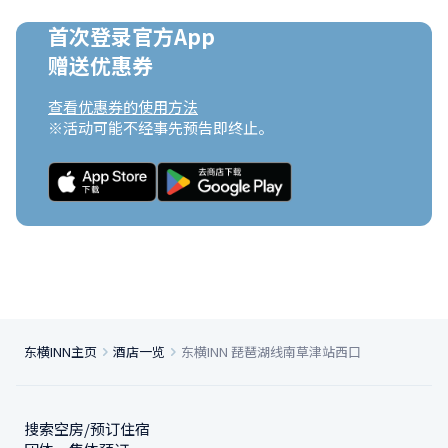
首次登录官方App

赠送优惠券
查看优惠券的使用方法
※活动可能不经事先预告即终止。
东横INN主页
酒店一览
东横INN 琵琶湖线南草津站西口
搜索空房/预订住宿