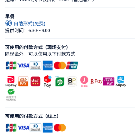
早餐
自助形式(免费)
提供时间：6:30〜9:00
可使用的付款方式（现场支付）
除现金外，可以使用以下付款方式
可使用的付款方式（线上）