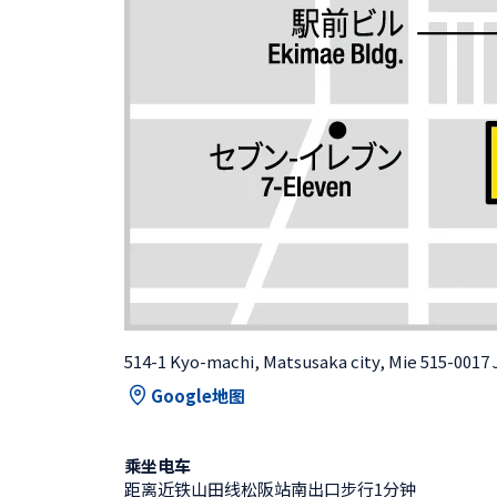
514-1 Kyo-machi, Matsusaka city, Mie 515-0017
Google地图
乘坐电车
距离近铁山田线松阪站南出口步行1分钟