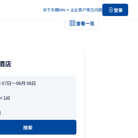
登录
关于东横INN
企业客户
常见问题
查看一览
酒店
搜索