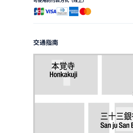
可使用的付款方式（线上）
交通指南