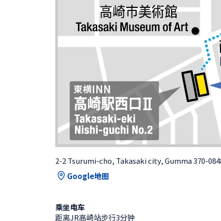
2-2 Tsurumi-cho, Takasaki city, Gumma 370-084
Google地图
乘坐电车
距离JR高崎站步行3分钟