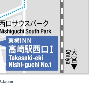
8 Japan