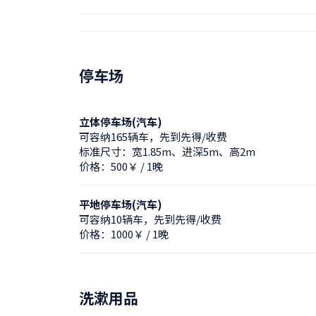
停车场
立体停车场(汽车)
可容纳165辆车，先到先得/收费
标准尺寸：宽1.85m、进深5m、高2m
价格：500￥ / 1晚
平地停车场(汽车)
可容纳10辆车，先到先得/收费
价格：1000￥ / 1晚
洗漱用品