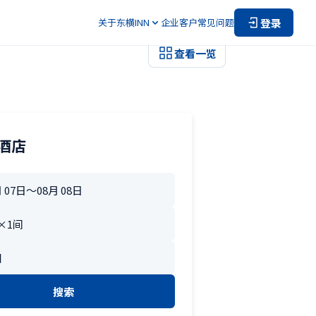
登录
关于东横INN
企业客户
常见问题
查看一览
酒店
搜索