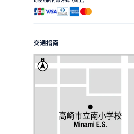
可使用的付款方式（线上）
交通指南