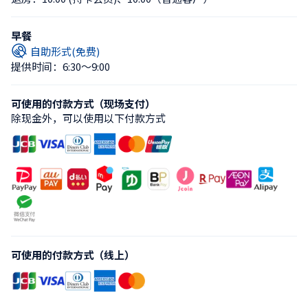
早餐
自助形式(免费)
提供时间：6:30〜9:00
可使用的付款方式（现场支付）
除现金外，可以使用以下付款方式
可使用的付款方式（线上）