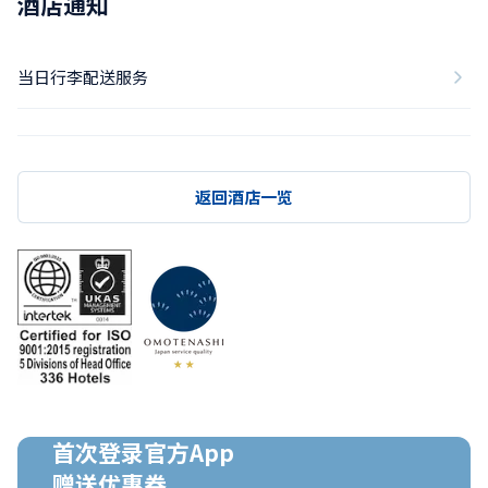
酒店通知
当日行李配送服务
返回酒店一览
首次登录官方App

赠送优惠券