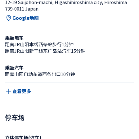
12-19 Saijohon-machi, Higashihiroshima city, Hiroshima 
739-0011 Japan
Google地图
乘坐电车
距离JR山阳本线西条站步行1分钟
距离JR山阳新干线东广岛站汽车15分钟
乘坐汽车
距离山阳自动车道西条出口10分钟
查看更多
停车场
立体停车场(汽车)