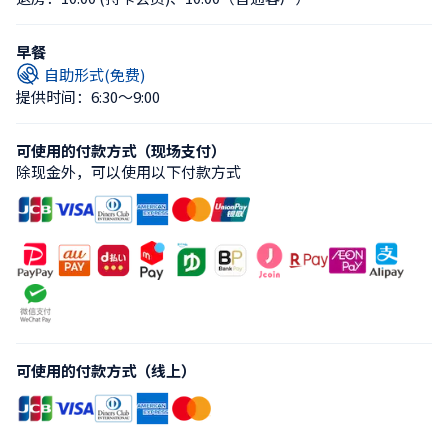
早餐
自助形式(免费)
提供时间：6:30〜9:00
可使用的付款方式（现场支付）
除现金外，可以使用以下付款方式
可使用的付款方式（线上）