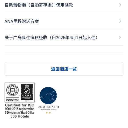
自助置物櫃（自助寄存處）使用條款
ANA里程赠送方案
关于广岛县住宿税征收（自2026年4月1日起入住）
返回酒店一览