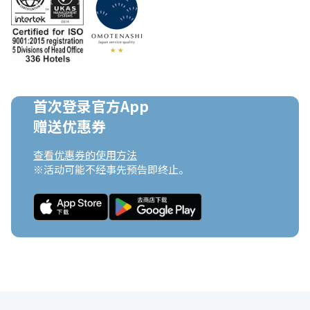
首次登录官方App

赠送优惠券
查看优惠券的使用方法
※活动可能不经事先预告即终止。