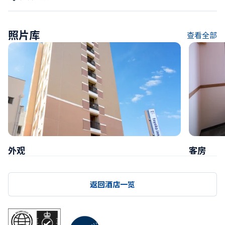
照片库
查看全部
外观
客房
返回酒店一览