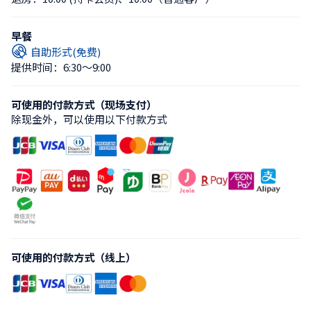
早餐
自助形式(免费)
提供时间：6:30〜9:00
可使用的付款方式（现场支付）
除现金外，可以使用以下付款方式
可使用的付款方式（线上）