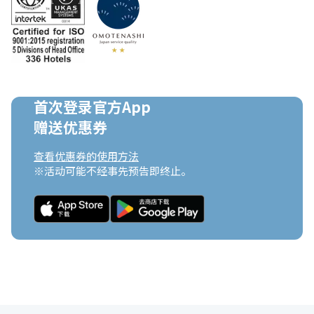
首次登录官方App

赠送优惠券
查看优惠券的使用方法
※活动可能不经事先预告即终止。