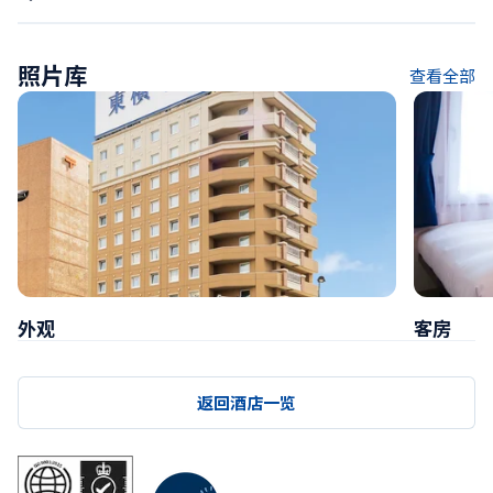
照片库
查看全部
外观
客房
返回酒店一览