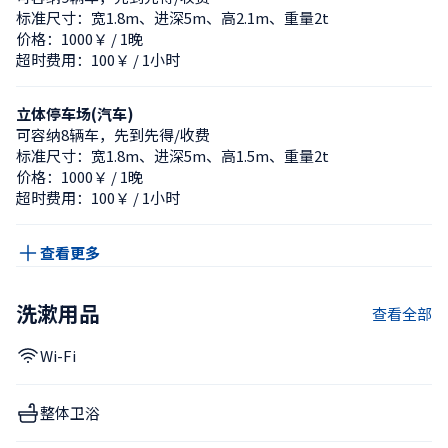
标准尺寸：宽1.8m、进深5m、高2.1m、重量2t
价格：1000￥ / 1晚
超时费用：100￥ / 1小时
立体停车场(汽车)
可容纳8辆车，先到先得/收费
标准尺寸：宽1.8m、进深5m、高1.5m、重量2t
价格：1000￥ / 1晚
超时费用：100￥ / 1小时
查看更多
洗漱用品
查看全部
Wi-Fi
整体卫浴