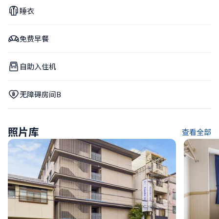
睡衣
免费早餐
自助入住机
无障碍房间B
照片库
查看全部