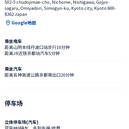
502-5 chudojimae-cho, Nichome, Nishigawa, Gojyo-
sagaru, Omiyadori, Simogyo-ku, Kyoto city, Kyoto 600-
8362 Japan
Google地图
乘坐电车
距离山阴本线丹波口站步行10分钟
距离JR近铁京都站汽车5分钟
乘坐汽车
距离名神高速公路京都南出口20分钟
停车场
立体停车场(汽车)
可容纳9辆车，先到先得/收费