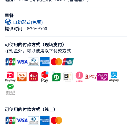
早餐
自助形式(免费)
提供时间：6:30〜9:00
可使用的付款方式（现场支付）
除现金外，可以使用以下付款方式
可使用的付款方式（线上）