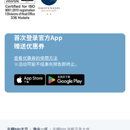
首次登录官方App

赠送优惠券
查看优惠券的使用方法
※活动可能不经事先预告即终止。
东横INN主页
酒店一览
东横INN 京都五条大宫