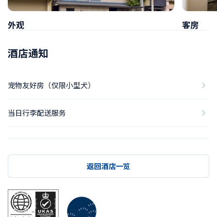
外观
客房
酒店通知
宠物友好房（仅限小型犬）
当日行李配送服务
返回酒店一览