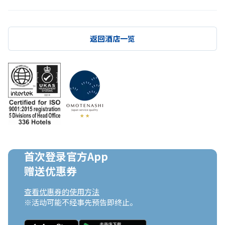
返回酒店一览
首次登录官方App

赠送优惠券
查看优惠券的使用方法
※活动可能不经事先预告即终止。