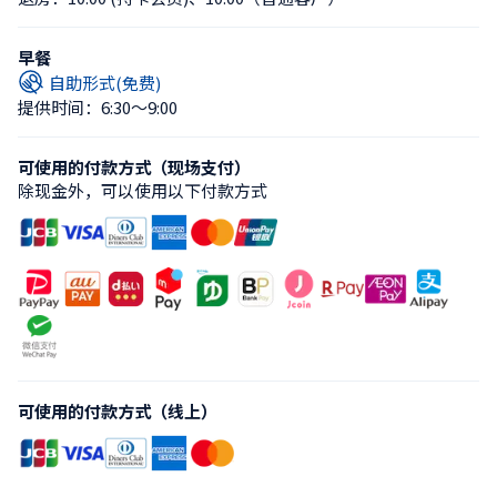
早餐
自助形式(免费)
提供时间：6:30〜9:00
可使用的付款方式（现场支付）
除现金外，可以使用以下付款方式
可使用的付款方式（线上）