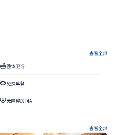
查看全部
整体卫浴
免费早餐
无障碍房间A
查看全部