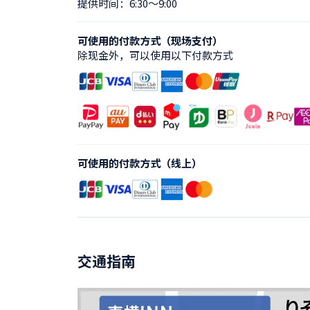
提供时间：6:30〜9:00
可使用的付款方式（现场支付）
除现金外，可以使用以下付款方式
可使用的付款方式（线上）
交通指南