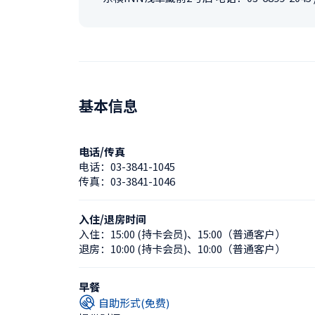
基本信息
电话/传真
电话：
03-3841-1045
传真：
03-3841-1046
入住/退房时间
入住：
15:00 (持卡会员)
、
15:00（普通客户）
退房：
10:00 (持卡会员)
、
10:00（普通客户）
早餐
自助形式(免费)