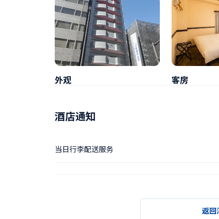
外观
客房
酒店通知
当日行李配送服务
返回