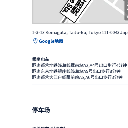
1-3-13 Komagata, Taito-ku, Tokyo 111-0043 Ja
Google地图
乘坐电车
距离都营地铁浅草线藏前站A2,A4号出口步行4分钟
距离东京地铁银座线浅草站A5号出口步行8分钟
距离都营大江户线藏前站A5,A6号出口步行3分钟
停车场