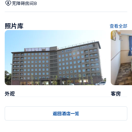
无障碍房间B
照片库
查看全部
外观
客房
返回酒店一览