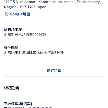
1217-5 Nishidomari, Kamitsushima-machi, Tsushima city, 
Nagasaki 817-1703 Japan
Google地图
从机场出发
距离对马机场汽车100分钟
乘坐轮船
距离比田胜港国际客运码头汽车5分钟
预订租车
停车场
平地停车场(汽车)