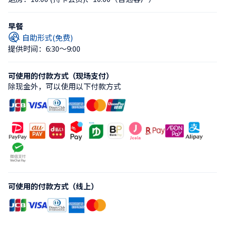
早餐
自助形式(免费)
提供时间：6:30〜9:00
可使用的付款方式（现场支付）
除现金外，可以使用以下付款方式
可使用的付款方式（线上）