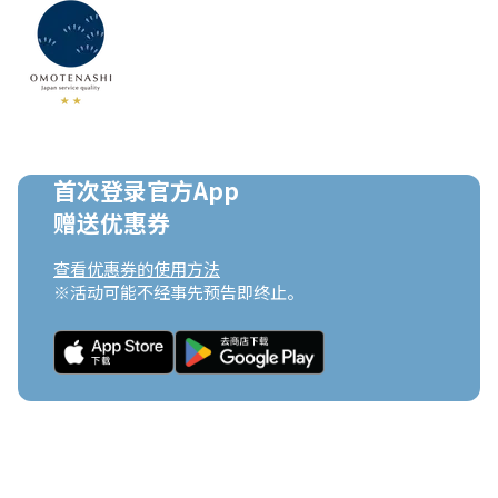
首次登录官方App

赠送优惠券
查看优惠券的使用方法
※活动可能不经事先预告即终止。