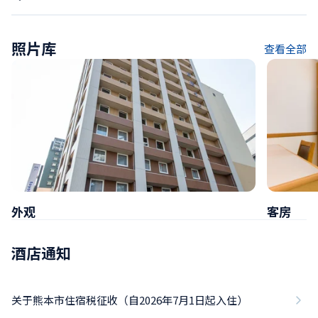
照片库
查看全部
外观
客房
酒店通知
关于熊本市住宿税征收（自2026年7月1日起入住）