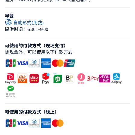
早餐
自助形式(免费)
提供时间：6:30〜9:00
可使用的付款方式（现场支付）
除现金外，可以使用以下付款方式
可使用的付款方式（线上）