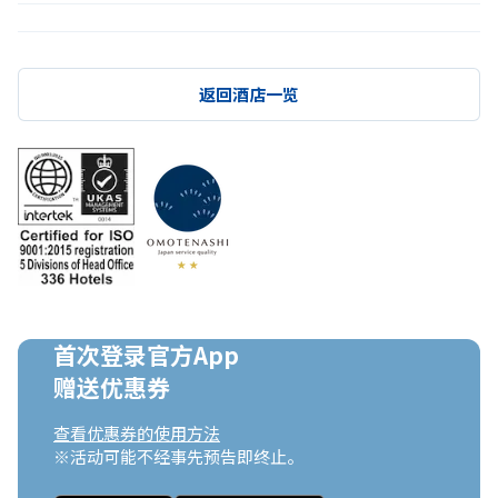
返回酒店一览
首次登录官方App

赠送优惠券
查看优惠券的使用方法
※活动可能不经事先预告即终止。