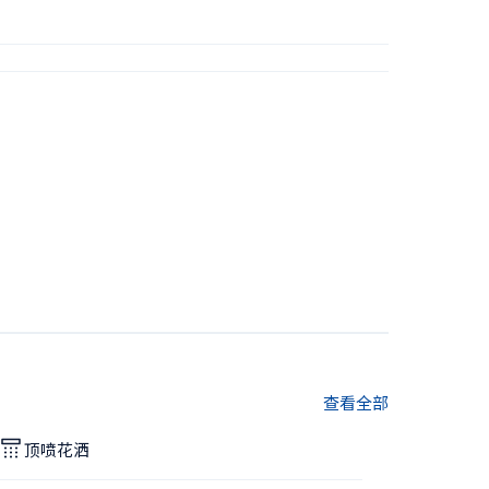
查看全部
顶喷花洒