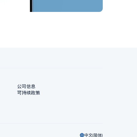
公司信息
可持续政策
中文(简体)