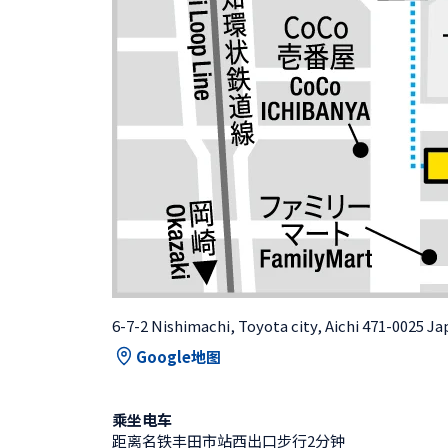
6-7-2 Nishimachi, Toyota city, Aichi 471-0025 J
Google地图
乘坐电车
距离名铁丰田市站西出口步行2分钟