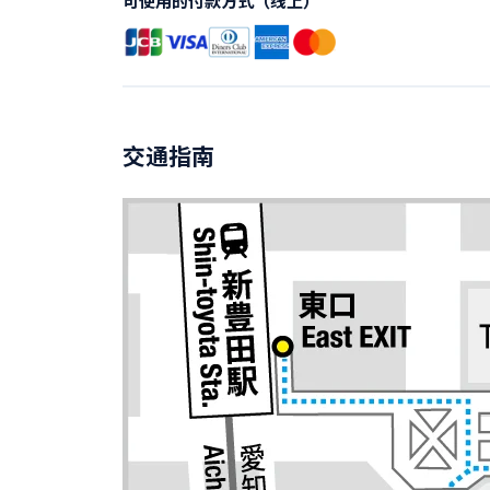
可使用的付款方式（线上）
交通指南