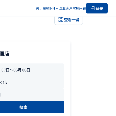
登录
关于东横INN
企业客户
常见问题
查看一览
酒店
搜索