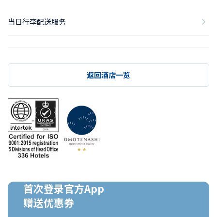
当日行李配送服务
返回酒店一览
首次登录官方App

赠送优惠券