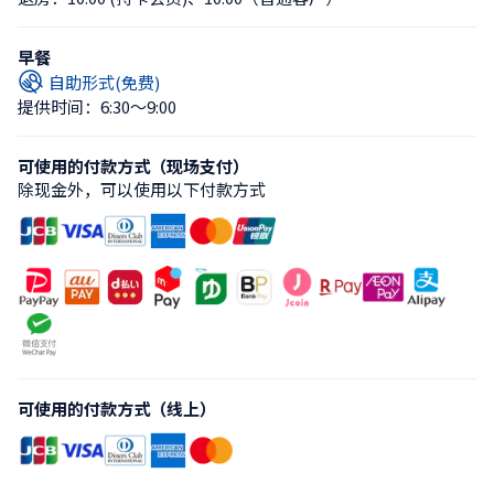
早餐
自助形式(免费)
提供时间：6:30〜9:00
可使用的付款方式（现场支付）
除现金外，可以使用以下付款方式
可使用的付款方式（线上）