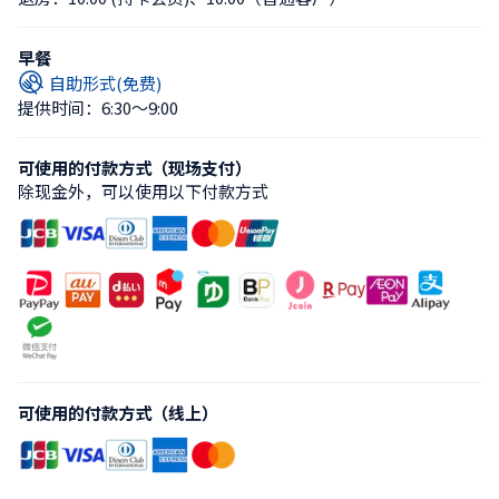
早餐
自助形式(免费)
提供时间：6:30〜9:00
可使用的付款方式（现场支付）
除现金外，可以使用以下付款方式
可使用的付款方式（线上）