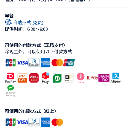
早餐
自助形式(免费)
提供时间：6:30〜9:00
可使用的付款方式（现场支付）
除现金外，可以使用以下付款方式
可使用的付款方式（线上）