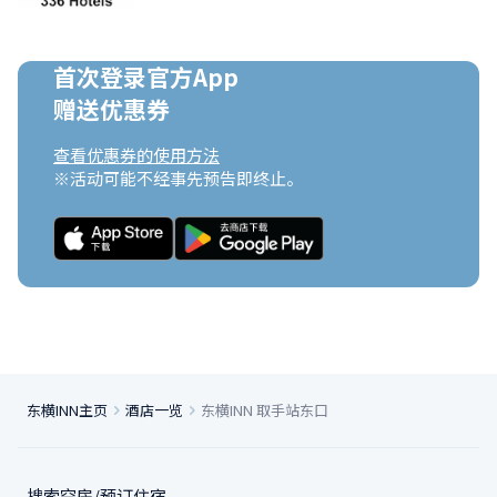
首次登录官方App

赠送优惠券
查看优惠券的使用方法
※活动可能不经事先预告即终止。
东横INN主页
酒店一览
东横INN 取手站东口
搜索空房/预订住宿