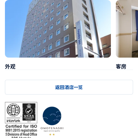
外观
客房
返回酒店一览