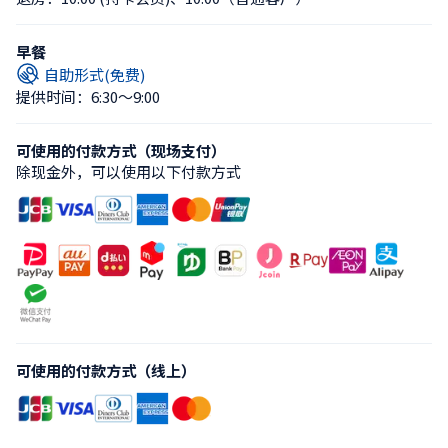
早餐
自助形式(免费)
提供时间：6:30〜9:00
可使用的付款方式（现场支付）
除现金外，可以使用以下付款方式
可使用的付款方式（线上）