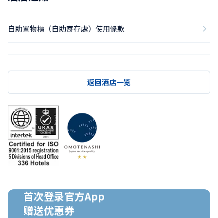
自助置物櫃（自助寄存處）使用條款
返回酒店一览
首次登录官方App

赠送优惠券