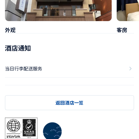
外观
客房
酒店通知
当日行李配送服务
返回酒店一览