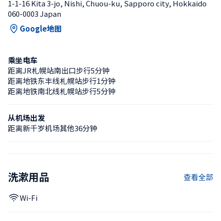
1-1-16 Kita 3-jo, Nishi, Chuou-ku, Sapporo city, Hokkaido 
060-0003 Japan
Google地图
乘坐电车
距离JR札幌站南出口步行5分钟
距离地铁东丰线札幌站步行1分钟
距离地铁南北线札幌站步行5分钟
从机场出发
距离新千岁机场其他36分钟
洗漱用品
查看全部
Wi-Fi