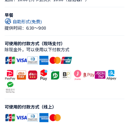
早餐
自助形式(免费)
提供时间：6:30〜9:00
可使用的付款方式（现场支付）
除现金外，可以使用以下付款方式
可使用的付款方式（线上）