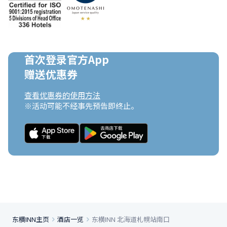
首次登录官方App

赠送优惠券
查看优惠券的使用方法
※活动可能不经事先预告即终止。
东横INN主页
酒店一览
东横INN 北海道札幌站南口