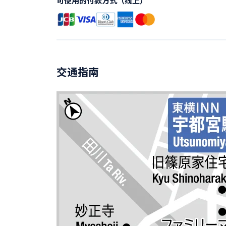
可使用的付款方式（线上）
交通指南