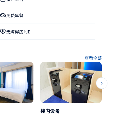
免费早餐
无障碍房间B
查看全部
楼内设备
早餐