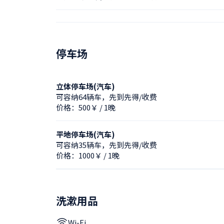
停车场
立体停车场(汽车)
可容纳64辆车，先到先得/收费
价格：500￥ / 1晚
平地停车场(汽车)
可容纳35辆车，先到先得/收费
价格：1000￥ / 1晚
洗漱用品
Wi-Fi