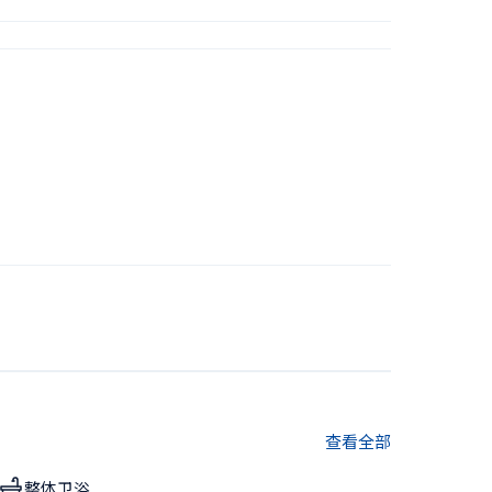
查看全部
整体卫浴