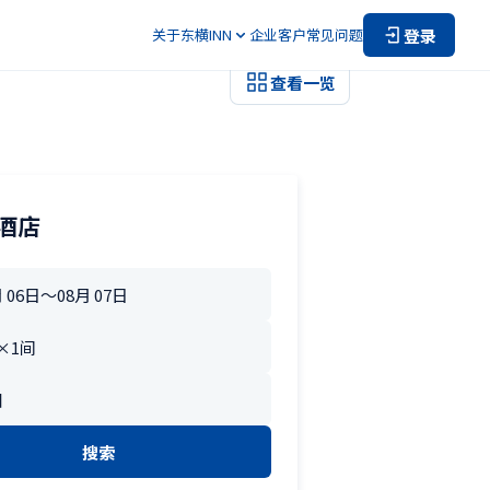
登录
关于东横INN
企业客户
常见问题
查看一览
酒店
搜索