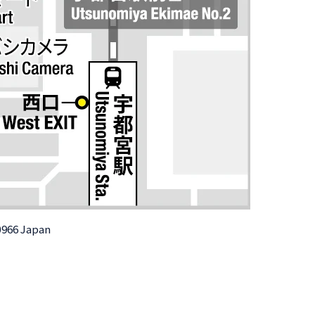
0966 Japan