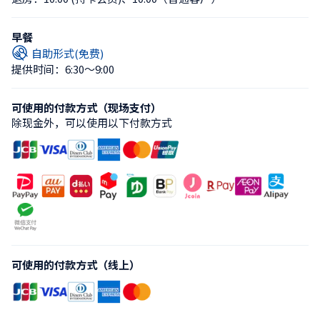
早餐
自助形式(免费)
提供时间：6:30〜9:00
可使用的付款方式（现场支付）
除现金外，可以使用以下付款方式
可使用的付款方式（线上）