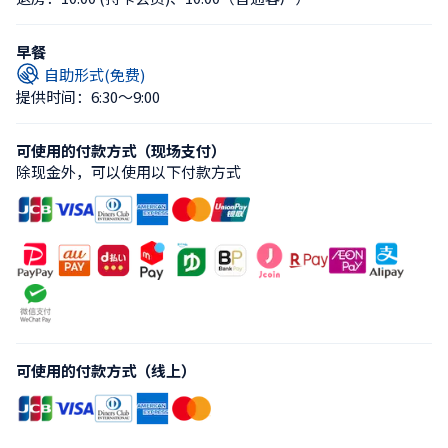
早餐
自助形式(免费)
提供时间：6:30〜9:00
可使用的付款方式（现场支付）
除现金外，可以使用以下付款方式
可使用的付款方式（线上）