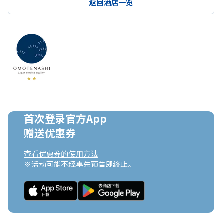
返回酒店一览
首次登录官方App

赠送优惠券
查看优惠券的使用方法
※活动可能不经事先预告即终止。