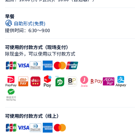
早餐
自助形式(免费)
提供时间：6:30〜9:00
可使用的付款方式（现场支付）
除现金外，可以使用以下付款方式
可使用的付款方式（线上）