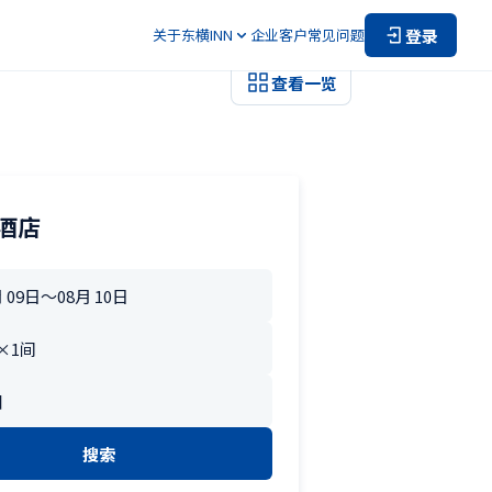
登录
关于东横INN
企业客户
常见问题
查看一览
酒店
搜索