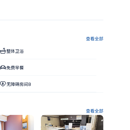
查看全部
整体卫浴
免费早餐
无障碍房间B
查看全部