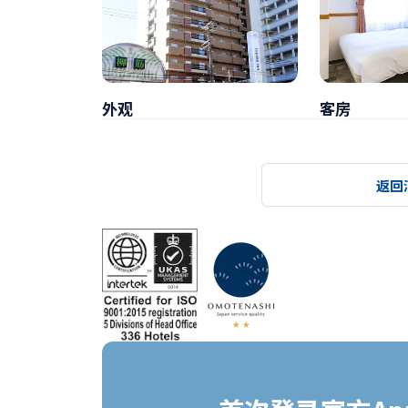
外观
客房
返回