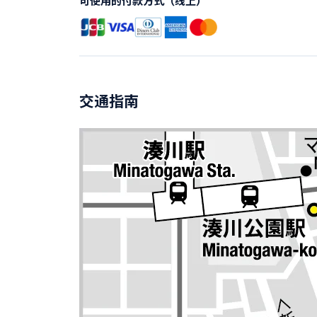
可使用的付款方式（线上）
交通指南