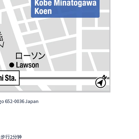
go 652-0036 Japan
步行2分钟