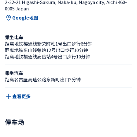
2-22-21 Higashi-Sakura, Naka-ku, Nagoya city, Aichi 460-
0005 Japan
Google地图
乘坐电车
距离地铁樱通线新荣町站1号出口步行6分钟
距离地铁东山线荣站12号出口步行10分钟
距离地铁樱通线高岳站4号出口步行10分钟
乘坐汽车
距离名古屋高速公路东新町出口3分钟
查看更多
停车场