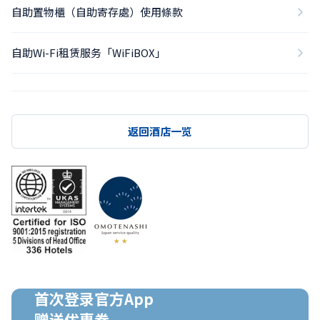
自助置物櫃（自助寄存處）使用條款
自助Wi-Fi租赁服务「WiFiBOX」
返回酒店一览
首次登录官方App

赠送优惠券