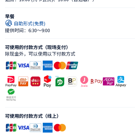
早餐
自助形式(免费)
提供时间：6:30〜9:00
可使用的付款方式（现场支付）
除现金外，可以使用以下付款方式
可使用的付款方式（线上）