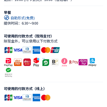
早餐
自助形式(免费)
提供时间：6:30〜9:00
可使用的付款方式（现场支付）
除现金外，可以使用以下付款方式
可使用的付款方式（线上）