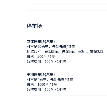
停车场
立体停车场(汽车)
可容纳60辆车，先到先得/收费
标准尺寸：宽1.85m、进深5m、高2m、重量2.3t
价格：500￥ / 1晚
超时费用：100￥ / 1小时
平地停车场(汽车)
可容纳4辆车，先到先得/收费
价格：1000￥ / 1晚
超时费用：100￥ / 1小时