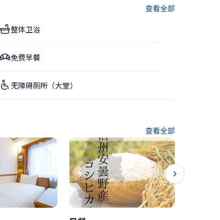
查看全部
整体卫浴
免费早餐
无障碍厕所（大堂）
查看全部