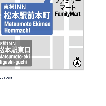
1 Japan