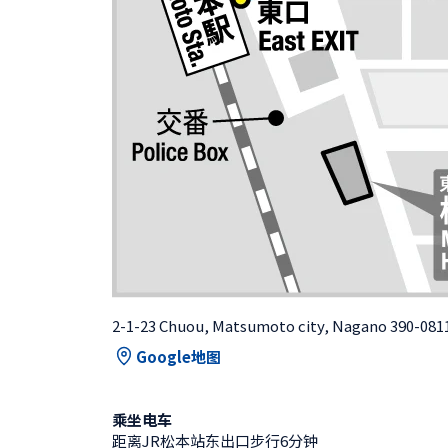
2-1-23 Chuou, Matsumoto city, Nagano 390-081
Google地图
乘坐电车
距离JR松本站东出口步行6分钟