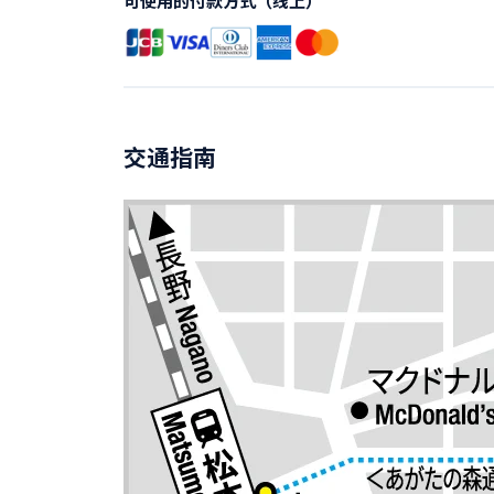
可使用的付款方式（线上）
交通指南