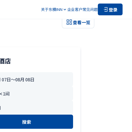
登录
关于东横INN
企业客户
常见问题
查看一览
酒店
搜索