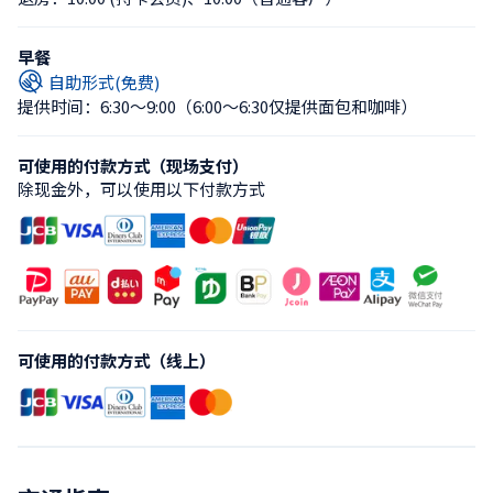
早餐
自助形式(免费)
提供时间：6:30〜9:00
（6:00〜6:30仅提供面包和咖啡）
可使用的付款方式（现场支付）
除现金外，可以使用以下付款方式
可使用的付款方式（线上）