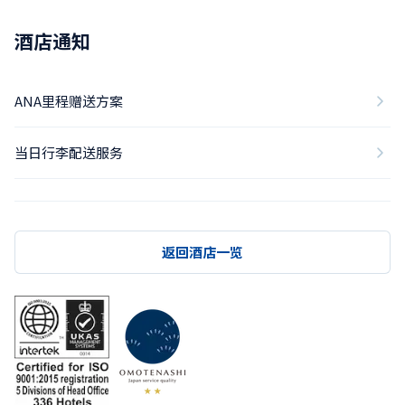
酒店通知
ANA里程赠送方案
当日行李配送服务
返回酒店一览