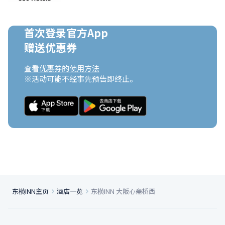
首次登录官方App

赠送优惠券
查看优惠券的使用方法
※活动可能不经事先预告即终止。
东横INN主页
酒店一览
东横INN 大阪心斋桥西