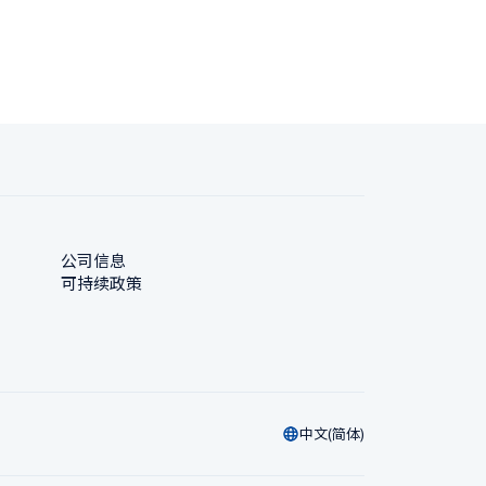
公司信息
可持续政策
中文(简体)