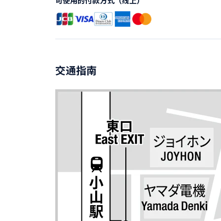
可使用的付款方式（线上）
交通指南