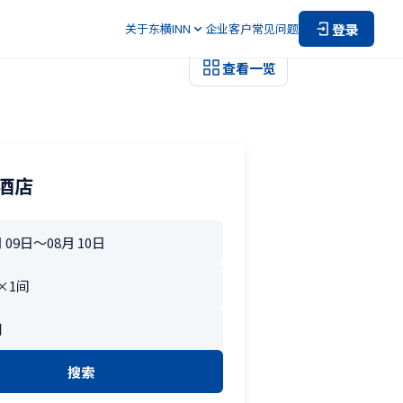
登录
关于东横INN
企业客户
常见问题
查看一览
酒店
搜索