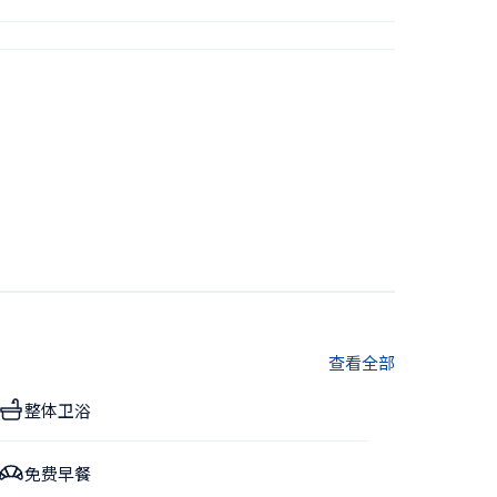
查看全部
整体卫浴
免费早餐