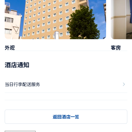
外观
客房
酒店通知
当日行李配送服务
返回酒店一览