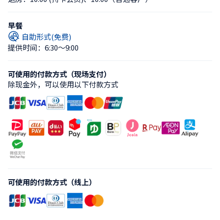
早餐
自助形式(免费)
提供时间：6:30〜9:00
可使用的付款方式（现场支付）
除现金外，可以使用以下付款方式
可使用的付款方式（线上）