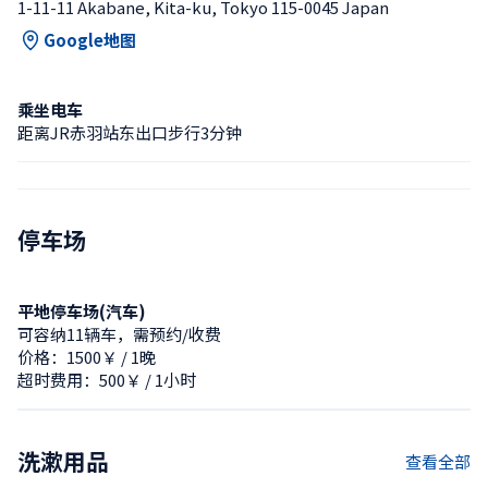
1-11-11 Akabane, Kita-ku, Tokyo 115-0045 Japan
Google地图
乘坐电车
距离JR赤羽站东出口步行3分钟
停车场
平地停车场(汽车)
可容纳11辆车，需预约/收费
价格：1500￥ / 1晚
超时费用：500￥ / 1小时
洗漱用品
查看全部