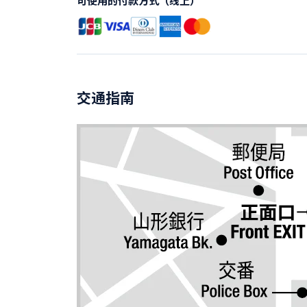
可使用的付款方式（线上）
交通指南