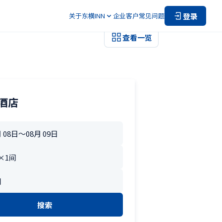
登录
关于东横INN
企业客户
常见问题
查看一览
酒店
搜索