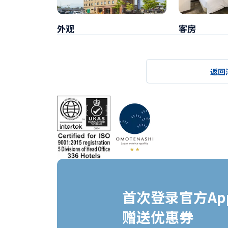
外观
客房
返回
首次登录官方App
赠送优惠券