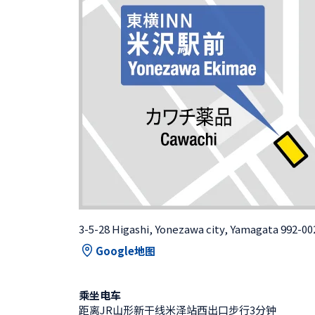
3-5-28 Higashi, Yonezawa city, Yamagata 992-0
Google地图
乘坐电车
距离JR山形新干线米泽站西出口步行3分钟