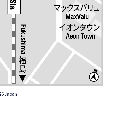
026 Japan