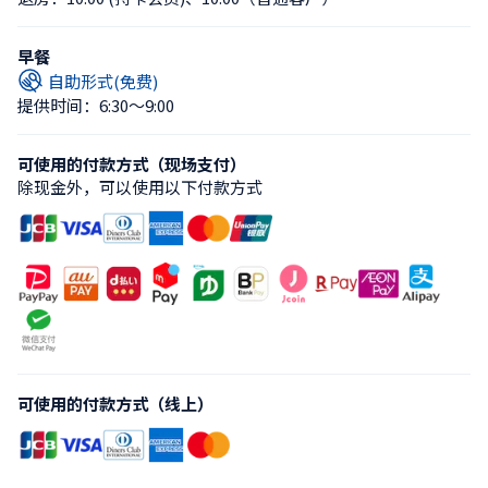
早餐
自助形式(免费)
提供时间：6:30〜9:00
可使用的付款方式（现场支付）
除现金外，可以使用以下付款方式
可使用的付款方式（线上）