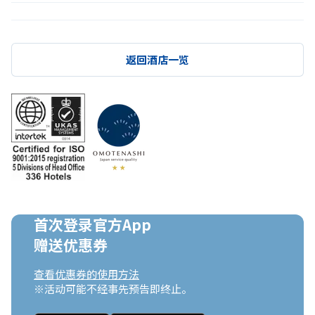
返回酒店一览
首次登录官方App

赠送优惠券
查看优惠券的使用方法
※活动可能不经事先预告即终止。