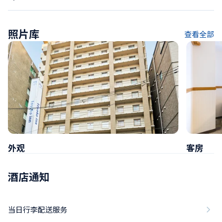
照片库
查看全部
外观
客房
酒店通知
当日行李配送服务