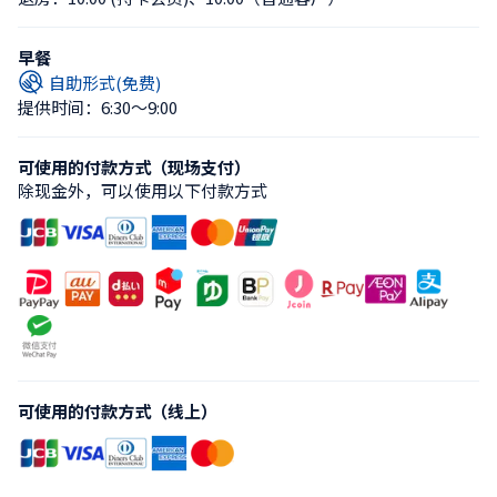
早餐
自助形式(免费)
提供时间：6:30〜9:00
可使用的付款方式（现场支付）
除现金外，可以使用以下付款方式
可使用的付款方式（线上）