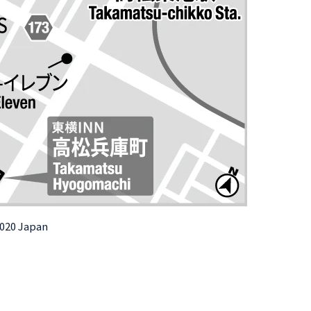
0020 Japan