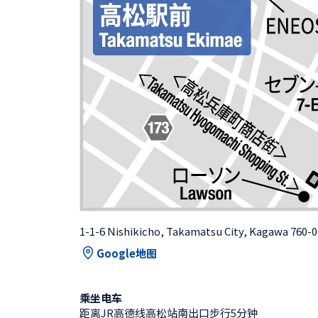
1-1-6 Nishikicho, Takamatsu City, Kagawa 760-
Google地图
乘坐电车
距离JR高德线高松站南出口步行5分钟