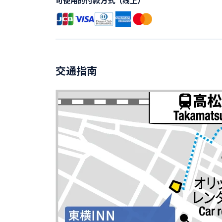
可使用的付款方式（线上）
交通指南