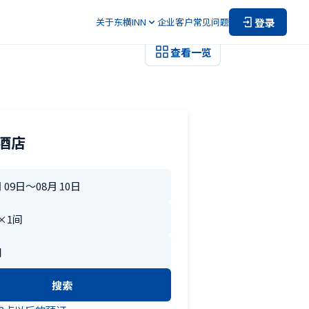
登录
关于东横INN
企业客户
常见问题
查看一览
酒店
搜索