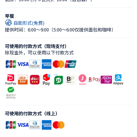
早餐
自助形式(免费)
提供时间：6:00〜9:00
（5:00〜6:00仅提供面包和咖啡）
可使用的付款方式（现场支付）
除现金外，可以使用以下付款方式
可使用的付款方式（线上）