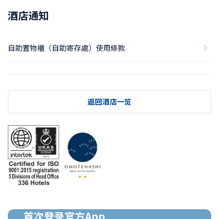
酒店通知
自助置物櫃（自助寄存處）使用條款
返回酒店一览
首次登录官方App
