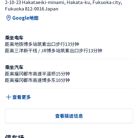
2-10-23 Hakataeiki-minami, Hakata-ku, Fukuoka city, 
Fukuoka 812-0016 Japan
Google地图
乘坐电车
距离地铁博多站筑紫出口步行13分钟
距离三洋新干线 / JR博多站筑紫出口步行13分钟
乘坐汽车
距离福冈都市高速半道桥15分钟
距离福冈都市高速博多东10分钟
查看更多
查看接送信息
停车场