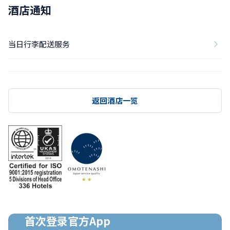
酒店通知
当日行李配送服务
返回酒店一览
首次登录官方App
