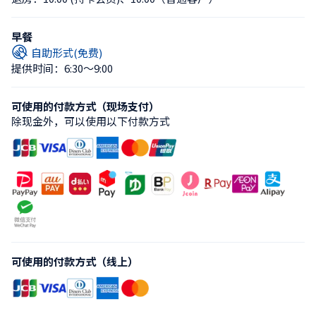
早餐
自助形式(免费)
提供时间：6:30〜9:00
可使用的付款方式（现场支付）
除现金外，可以使用以下付款方式
可使用的付款方式（线上）