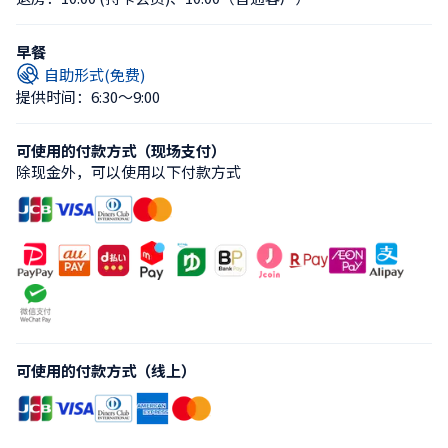
早餐
自助形式(免费)
提供时间：6:30〜9:00
可使用的付款方式（现场支付）
除现金外，可以使用以下付款方式
可使用的付款方式（线上）