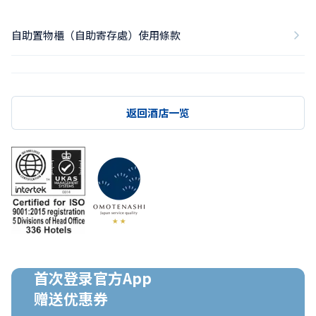
自助置物櫃（自助寄存處）使用條款
返回酒店一览
首次登录官方App

赠送优惠券