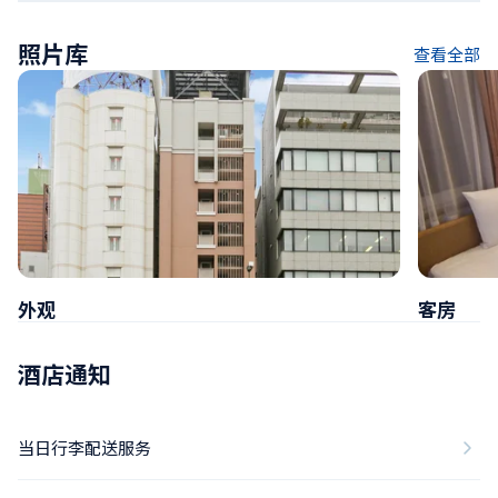
照片库
查看全部
外观
客房
酒店通知
当日行李配送服务