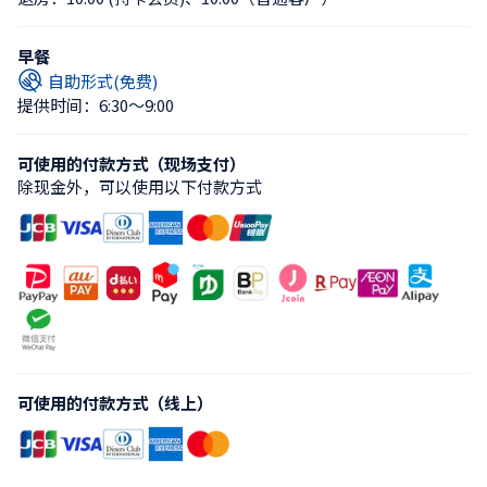
早餐
自助形式(免费)
提供时间：6:30〜9:00
可使用的付款方式（现场支付）
除现金外，可以使用以下付款方式
可使用的付款方式（线上）