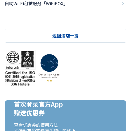
自助Wi-Fi租赁服务「WiFiBOX」
返回酒店一览
首次登录官方App

赠送优惠券
查看优惠券的使用方法
※活动可能不经事先预告即终止。