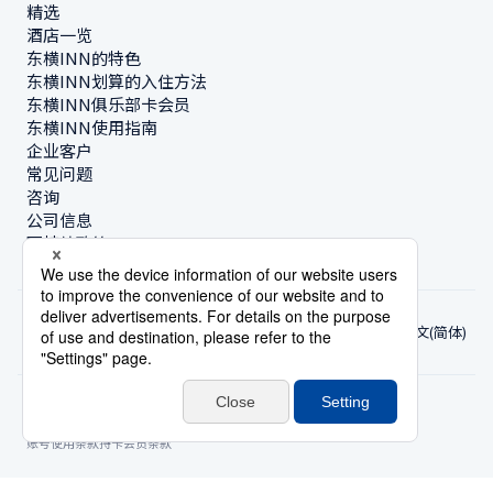
精选
酒店一览
东横INN的特色
东横INN划算的入住方法
东横INN俱乐部卡会员
东横INN使用指南
企业客户
常见问题
咨询
公司信息
可持续政策
中文(简体)
© Toyoko Inn Co., Ltd.
隐私设置
隐私保护政策
根据特定商业交易法的标示
网站政策
住宿使用条款
账号使用条款
持卡会员条款