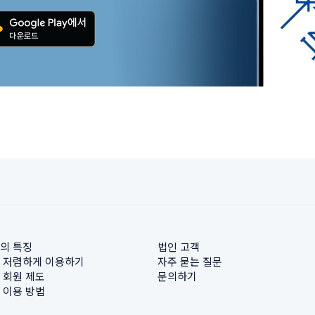
의 특징
법인 고객
 저렴하게 이용하기
자주 묻는 질문
 회원 제도
문의하기
 이용 방법