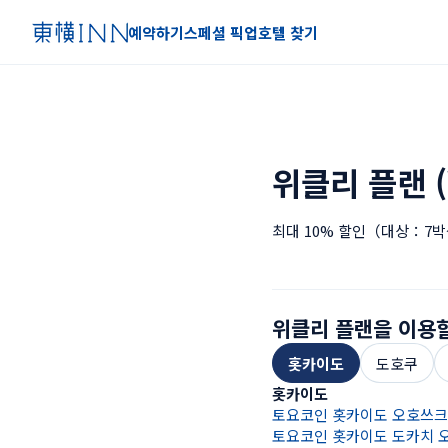
예약하기
스페셜 픽업
호텔 찾기
위클리 플랜 (
최대 10% 할인（대상：7박
위클리 플랜을 이용할
홋카이도
도호쿠
홋카이도
토요코인 홋카이도 오호쓰크
토요코인 아오모리 에키마에
토요코인 모리오카 에키마에
토요코인 아키타 에키 히가
토요코인 센다이 히가시구치
토요코인 야마가타 에키 니
토요코인 아이즈 와카마쓰 
토요코인 히타치 에키마에
토요코인 우쓰노미야 에키마
토요코인 마에바시 에키마에
토요코인 구마가야 에키 키
토요코인 치바 에키마에
토요코인 도쿄 토자이센 기
토요코인 Jr.가와사키 에키
토요코인 후지산 오쓰키 에
토요코인 나가노 에키 젠코
토요코인 조에쓰묘코 에키 
토요코인 가나자와 에키 히
토요코인 후쿠이 에키마에
토요코인 고텐바 에키마에
토요코인 나고야 마루노우치
토요코인 기후 하시마 에키
토요코인 쓰 에키 니시구치
토요코인 마이바라 에키 신
토요코인 교토 시조오미야
토요쿄인 나라 신오미야 에
토요코인 오사카 가도마시 
토요코인 JR 와카야마 에키
토요코인 한신 아마가사키 
토요코인 오카야마 에키 니
토요코인 히로시마 헤이와 
토요코인 돗토리에키 미나
토요코인 하마다 에키 키타
토요코인 신야마구치 에키 
토요코인 다카마쓰 효고마치
토요코인 마쓰야마 이치방초
토요코인 도쿠시마에키 비
토요코인 하카타 니시 나카
토요코인 사가 에키마에
토요코인 나가사키 에키마에
토요코인 오이타 에키마에
토요코인 구마모토 에키마에
토요코인 미야자키 에키마에
토요코인 가고시마 텐몬칸1
토요코인 오키나와 나하 코
토요코인 홋카이도 도카치 
토요코인 히로사키 에키마에
토요코인 기타카미 에키 신
토요코인 센다이 니시구치 
토요코인 후쿠시마 에키 히
토요코인 나스시오바라 에키
토요코인 다카사키 에키 니
토요코인 사이타마 신토신
토요코인 치바미나토 에키
토요코인 도쿄 아키바 아사
토요코인 가와사키 에키마에
토요코인 우에다 에키마에
토요코인 니가타 에키마에
토요코인 신후지 에키 미나
토요코인 메이테쓰 지류 에
토요코인 비와코센 미나미쿠
토요코인 텐리 에키마에
토요코인 신오사카 에키 히
토요코인 고베산노미야에키
토요코인 히가시히로시마 
토요코인 요나고 에키마에
토요코인 도쿠야마 에키 신
토요코인 마루가메 에키마에
토요코인 고쿠라 에키 키타
토요코인 대마도 히타카츠
토요코인 가고시마 추오 에