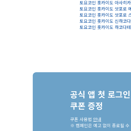
토요코인 홋카이도 아사히카
토요코인 이치노세키 에키
토요코인 코리야마
토요코인 오야마 에키 히가
토요코인 군마 오타 에키 
토요코인 우라와미소노 에키
토요코인 치바 신카마가야 
토요코인 도쿄 니혼바시바
토요코인 요코하마 쓰루미 
토요코인 마쓰모토 에키마에
토요코인 시즈오카 에키 키
토요코인 나고야 오와리 이
토요코인 오사카 한큐 주소 
토요코인 히메지 에키 신칸
토요코인 우베신카와 에키
토요코인 기타큐슈공항
토요코인 홋카이도 삿포로 
토요코인 이와키 에키마에
토요코인 니시카와구치 에키
토요코인 가시와 에키 니시
토요코인 도쿄 니혼바시 닌
토요코인 신요코하마 에키마
토요코인 시즈오카 시미즈 
토요코인 중부국제공항2
토요코인 오사카 우메다 나
토요코인 아이오이 에키 신
토요코인 홋카이도 삿포로 
토요코인 사이타마 토다코엔
토요코인 나가레야마오타카
토요코인 도쿄 오쓰카 에키 
토요코인 요코하마 칸나이
토요코인 하마마쓰 에키 키
토요코인 미카와안죠 에키 
토요코인 오사카 우메다 히
토요코인 홋카이도 신하코다
토요코인 사이타마 미사토 
토요코인 나리타 공항 혼칸
토요코인 도쿄 이케부쿠로 
토요코인 Jr. 요코하마 이
토요코인 가케가와 에키 신
토요코인 오사카 JR 노다 
토요코인 홋카이도 하코다테
토요코인 야시오 에키마에
토요코인 소데가우라 에키 
토요코인 도쿄 게이힌토호쿠
토요코인 요코하마센 후치노
토요코인 오사카 덴진바시
토요코인 기타아사카 에키 
토요코인 도쿄 아카바네 에
토요코인 에비나 에키 히가
토요코인 오사카 타니욘 코
토요코인 시키 에키 히가시
토요코인 도쿄 하네다공항2
토요코인 쇼난 히라쓰카 에
토요코인 오사카 혼마치2
토요코인 도쿄 마치다 에키
토요코인 쇼난 치가사키 에
토요코인 오사카 난바
토요코인 도쿄 조후 게이오센
토요코인 오사카 난바 닛폰
토요코인 도쿄 후추난부센 
토요코인 오사카 아베노 텐
토요코인 도쿄 아키가와 에
토요코인 오사카 쓰루하시 
토요코인 오사카 벤텐초
토요코인 오사카 사카이히
공식 앱 첫 로그인 
쿠폰 증정
쿠폰 사용법 
안내
※ 캠페인은 예고 없이 종료될 수