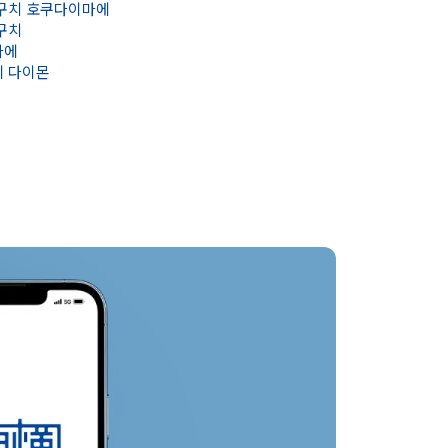
시구치 호쿠다이마에
에
에
구치2
치
 마에
시구치
구치
타구치
나미구치1
마에
키 키타구치2
나미
에 다이몬
 에키마에
야
구치
치
코초 에키
키 키타구치
쿠루메 에키 니시구치
치2
치
구치
키조 마에
치