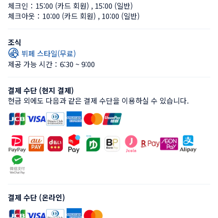
체크인：
15:00 (카드 회원)
 , 
15:00 (일반)
체크아웃：
10:00 (카드 회원)
 , 
10:00 (일반)
조식
뷔페 스타일(무료)
제공 가능 시간：6:30 ~ 9:00
결제 수단 (현지 결제)
현금 외에도 다음과 같은 결제 수단을 이용하실 수 있습니다.
결제 수단 (온라인)