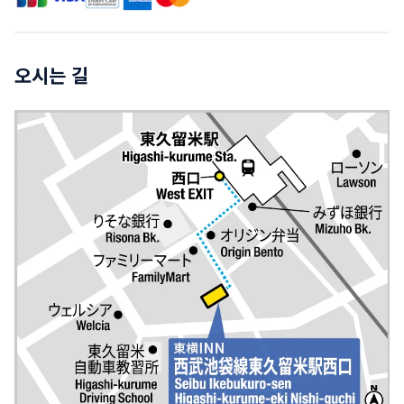
오시는 길