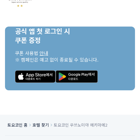
공식 앱 첫 로그인 시

쿠폰 증정
쿠폰 사용법 
안내
※ 캠페인은 예고 없이 종료될 수 있습니다.
토요코인 홈
호텔 찾기
토요코인 우쓰노미야 에키마에2