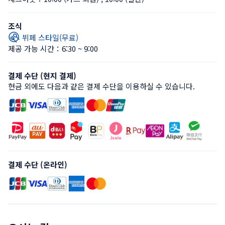
조식
뷔페 스타일(무료)
제공 가능 시간：6:30 ~ 9:00
결제 수단 (현지 결제)
현금 외에도 다음과 같은 결제 수단을 이용하실 수 있습니다.
결제 수단 (온라인)