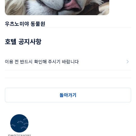
우츠노미야 동물원
호텔 공지사항
이용 전 반드시 확인해 주시기 바랍니다
돌아가기