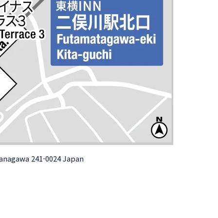
Kanagawa 241-0024 Japan