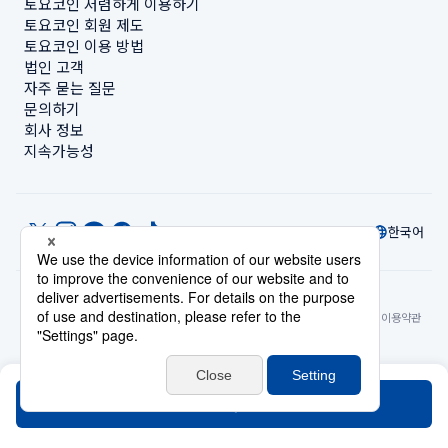
토요코인 저렴하게 이용하기
토요코인 회원 제도
토요코인 이용 방법
법인 고객
자주 묻는 질문
문의하기
회사 정보
지속가능성
한국어
© Toyoko Inn Co., Ltd.
개인정보 설정
개인정보 보호정책
특정상거래법에 관한 표기
사이트 정책
숙박시설 이용약관
계정 이용 약관
카드 회원 약관
검색