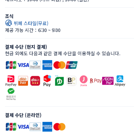
조식
뷔페 스타일(무료)
제공 가능 시간：6:30 ~ 9:00
결제 수단 (현지 결제)
현금 외에도 다음과 같은 결제 수단을 이용하실 수 있습니다.
결제 수단 (온라인)