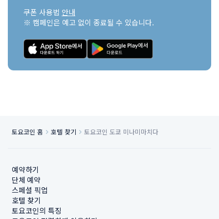
쿠폰 사용법 
안내
※ 캠페인은 예고 없이 종료될 수 있습니다.
토요코인 홈
호텔 찾기
토요코인 도쿄 미나미마치다
예약하기
단체 예약
스페셜 픽업
호텔 찾기
토요코인의 특징