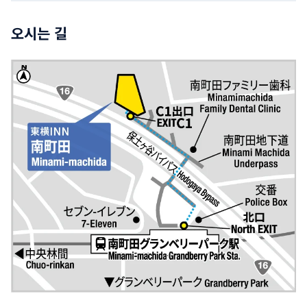
오시는 길