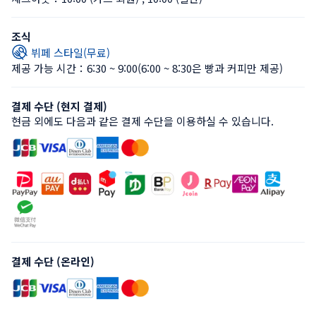
조식
뷔페 스타일(무료)
제공 가능 시간：6:30 ~ 9:00
(6:00 ~ 8:30은 빵과 커피만 제공)
결제 수단 (현지 결제)
현금 외에도 다음과 같은 결제 수단을 이용하실 수 있습니다.
결제 수단 (온라인)