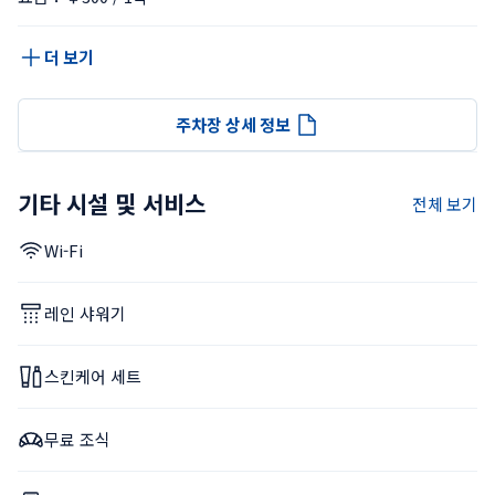
더 보기
주차장 상세 정보
기타 시설 및 서비스
전체 보기
Wi-Fi
레인 샤워기
스킨케어 세트
무료 조식