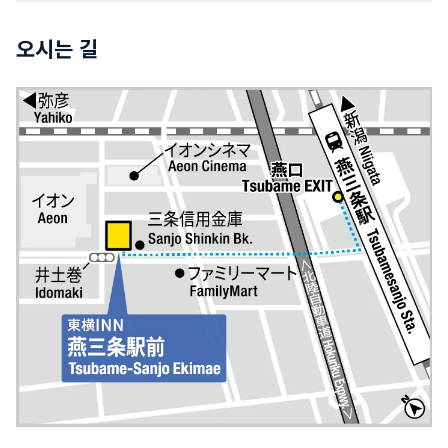
오시는 길