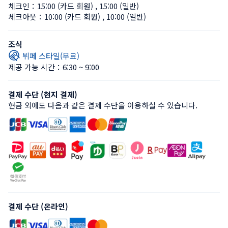
체크인：
15:00 (카드 회원)
 , 
15:00 (일반)
체크아웃：
10:00 (카드 회원)
 , 
10:00 (일반)
조식
뷔페 스타일(무료)
제공 가능 시간：6:30 ~ 9:00
결제 수단 (현지 결제)
현금 외에도 다음과 같은 결제 수단을 이용하실 수 있습니다.
결제 수단 (온라인)