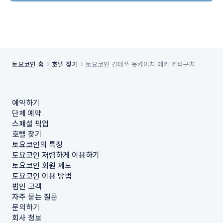
토요코인 홈
호텔 찾기
토요코인 긴테쓰 욧카이치 에키 키타구치
예약하기
단체 예약
스페셜 픽업
호텔 찾기
토요코인의 특징
토요코인 저렴하게 이용하기
토요코인 회원 제도
토요코인 이용 방법
법인 고객
자주 묻는 질문
문의하기
회사 정보