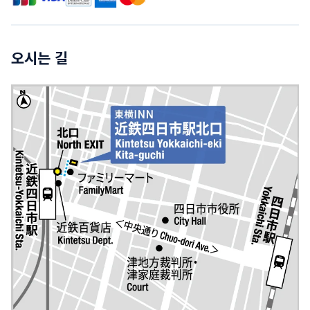
오시는 길