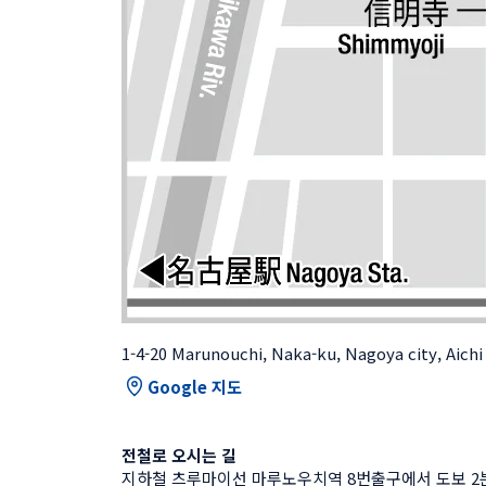
1-4-20 Marunouchi, Naka-ku, Nagoya city, Aichi
Google 지도
전철로 오시는 길
지하철 츠루마이선 마루노우치역 8번출구에서 도보 2