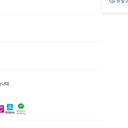
당일 
습니다.