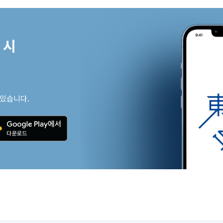
시

 있습니다.